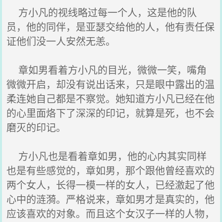
方小凡的视线略过每一个人，这是他的队
员，他的同伴，是亚瑟交给他的人，他有责任保
证他们没一人安然无恙。
章如男看着方小凡的目光，微微一笑，嘴角
微微开启，却没有说出话来，只是眼中露出的温
柔连她自己都是不察觉。她知道方小凡已经在他
的心里面烙下了深深的印记，就算是死，也不会
磨灭的印记。
方小凡也是看着章如男，他的心内其实同样
也是有些感觉的，章如男，那个跟他曾经喜欢的
两个女人，长得一模一样的女人，已经激起了他
心中的涟漪。严格说来，章如男才是真实的，他
应该喜欢的对象。而且这个女汉子一样的人物，