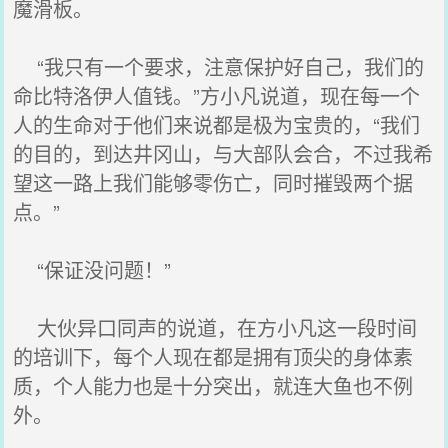
魔滑板。
“我只有一个要求，注意保护好自己，我们的
命比特洛伊人值钱。”方小凡说道，现在每一个
人的生命对于他们来说都是极为宝贵的，“我们
的目的，到达井冈山，与大部队会合，不过我希
望这一路上我们能够零伤亡，同时摧毁两个据
点。”
“保证没问题！”
大伙异口同声的说道，在方小凡这一段时间
的培训下，每个人现在都是拥有顶尖的身体素
质，个人能力也是十分突出，就连大鱼也不例
外。