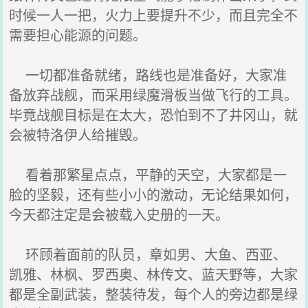
时候一人一把，火力上要提升不少，而且完全不
需要担心能源的问题。
一切都准备就绪，路线也是准备好，大家准
备放弃战舰，而采用绿魔滑板当做飞行的工具。
毕竟战舰目标是在太大，恐怕到不了井冈山，就
会被特洛伊人给摧毁。
看着那繁星点点，平静的天空，大家都是一
脸的坚毅，还有些小小的激动，无论结果如何，
今天都注定是会被载入史册的一天。
环顾着面前的队员，章如男、大鱼、西亚、
凯雅、林枫、罗西奥、林传文、蓝天野等，大家
都是全副武装，整装待发，每个人的旁边都是绿