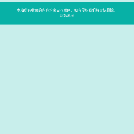
本站所有收录的内容均来自互联网，如有侵权我们将尽快删除。
网站地图