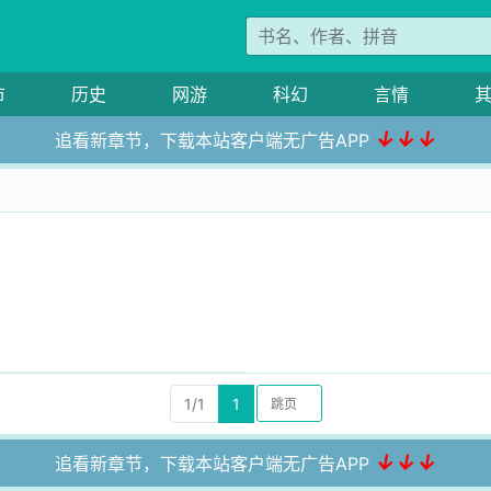
市
历史
网游
科幻
言情
↓↓↓
追看新章节，下载本站客户端无广告APP
徒
1/1
1
↓↓↓
追看新章节，下载本站客户端无广告APP