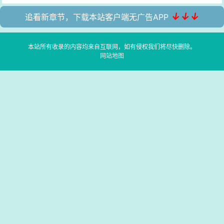
↓↓↓
追看新章节，下载本站客户端无广告APP
本站所有收录的内容均来自互联网，如有侵权我们将尽快删除。
网站地图