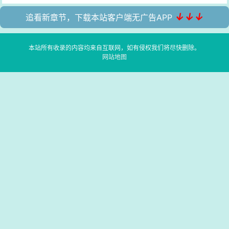
↓↓↓
追看新章节，下载本站客户端无广告APP
本站所有收录的内容均来自互联网，如有侵权我们将尽快删除。
网站地图