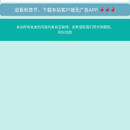
↓↓↓
追看新章节，下载本站客户端无广告APP
本站所有收录的内容均来自互联网，如有侵权我们将尽快删除。
网站地图