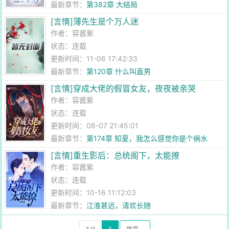
最新章节：
第382章 大结局
[言情]薄先生是个万人迷
作者：
容酱紫
状态：连载
更新时间：11-06 17:42:33
最新章节：
第120章 什么叫直男
[言情]穿成大佬的假冒女友，夜夜被亲哭
作者：
容酱紫
状态：连载
更新时间：08-07 21:45:01
最新章节：
第174章 知夏，我怎么感觉你是个祸水
[言情]重生影后：总统阁下，太能撩
作者：
容酱紫
状态：连载
更新时间：10-16 11:12:03
最新章节：
江淮甚远，清欢长随