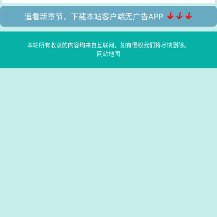
↓↓↓
追看新章节，下载本站客户端无广告APP
本站所有收录的内容均来自互联网，如有侵权我们将尽快删除。
网站地图