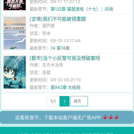
更新时间：09-17 17:37:13
最新章节：
第122章 猫鼠游戏（十七）：问询
[言情]我们不可能破镜重圆
作者：
葫芦酱
状态：完本
更新时间：09-10 13:17:44
最新章节：
74 第74章
[都市]当个小民警可我没想破案呀
作者：
东方大法师
状态：连载
更新时间：09-23 05:21:10
最新章节：
第942章 大结局
1/1
1
↓↓↓
追看新章节，下载本站客户端无广告APP