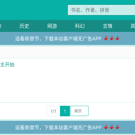
市
历史
网游
科幻
言情
↓↓↓
追看新章节，下载本站客户端无广告APP
公主开始
1/1
1
↓↓↓
追看新章节，下载本站客户端无广告APP