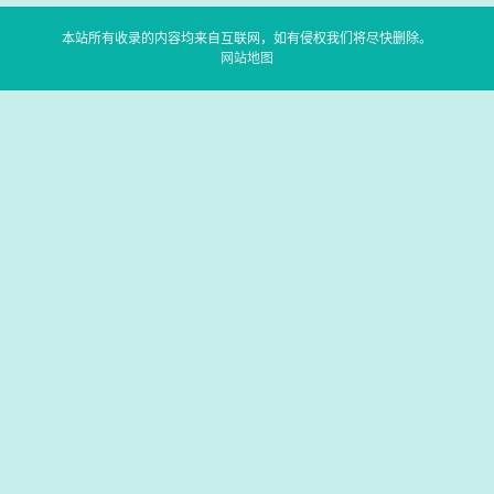
本站所有收录的内容均来自互联网，如有侵权我们将尽快删除。
网站地图