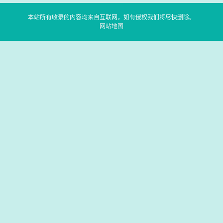
本站所有收录的内容均来自互联网，如有侵权我们将尽快删除。
网站地图