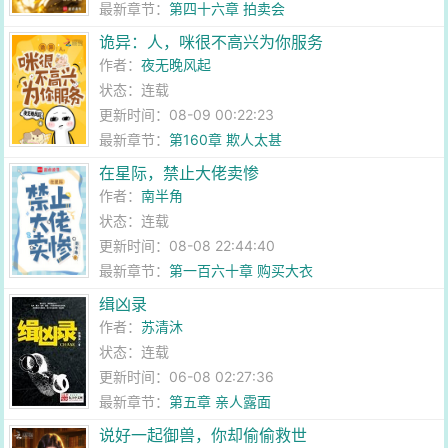
最新章节：
第四十六章 拍卖会
诡异：人，咪很不高兴为你服务
作者：
夜无晚风起
状态：连载
更新时间：08-09 00:22:23
最新章节：
第160章 欺人太甚
在星际，禁止大佬卖惨
作者：
南半角
状态：连载
更新时间：08-08 22:44:40
最新章节：
第一百六十章 购买大衣
缉凶录
作者：
苏清沐
状态：连载
更新时间：06-08 02:27:36
最新章节：
第五章 亲人露面
说好一起御兽，你却偷偷救世