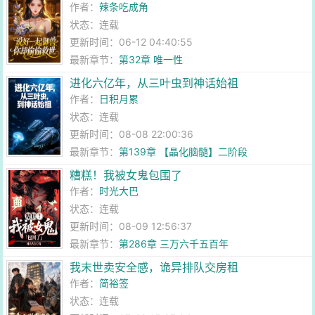
作者：
辣条吃成角
状态：连载
更新时间：06-12 04:40:55
最新章节：
第32章 唯一性
进化六亿年，从三叶虫到神话始祖
作者：
日积月累
状态：连载
更新时间：08-08 22:00:36
最新章节：
第139章 【晶化脑髓】二阶段
糟糕！我被女鬼包围了
作者：
时光大巴
状态：连载
更新时间：08-09 12:56:37
最新章节：
第286章 三万六千五百年
我末世卖安全感，诡异排队交房租
作者：
简裕签
状态：连载