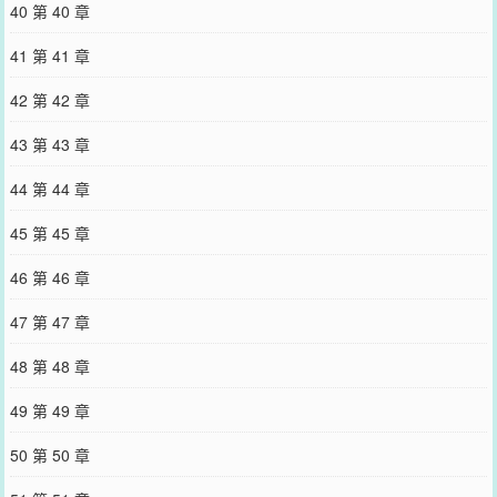
40 第 40 章
41 第 41 章
42 第 42 章
43 第 43 章
44 第 44 章
45 第 45 章
46 第 46 章
47 第 47 章
48 第 48 章
49 第 49 章
50 第 50 章