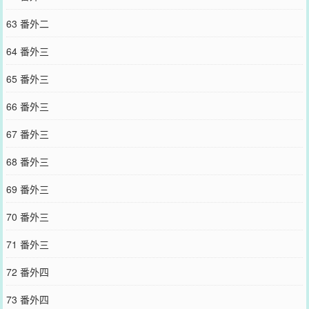
63 番外二
64 番外三
65 番外三
66 番外三
67 番外三
68 番外三
69 番外三
70 番外三
71 番外三
72 番外四
73 番外四