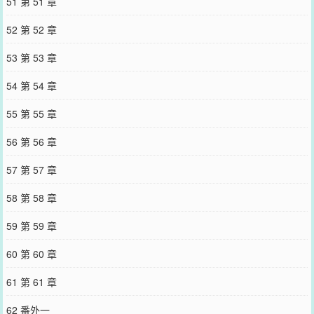
51 第 51 章
52 第 52 章
53 第 53 章
54 第 54 章
55 第 55 章
56 第 56 章
57 第 57 章
58 第 58 章
59 第 59 章
60 第 60 章
61 第 61 章
62 番外一