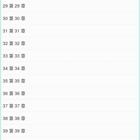
29 第 29 章
30 第 30 章
31 第 31 章
32 第 32 章
33 第 33 章
34 第 34 章
35 第 35 章
36 第 36 章
37 第 37 章
38 第 38 章
39 第 39 章