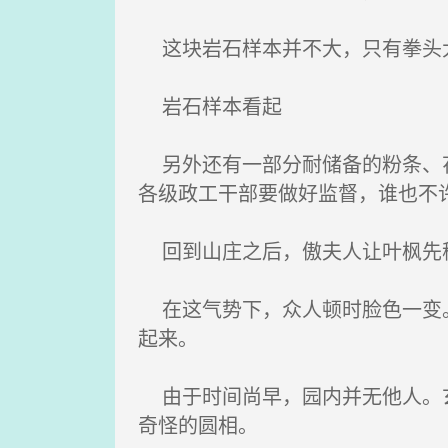
这块岩石样本并不大，只有拳头
岩石样本看起
另外还有一部分耐储备的粉条、花
各级政工干部要做好监督，谁也不
回到山庄之后，傲夫人让叶枫先
在这气势下，众人顿时脸色一变。
起来。
由于时间尚早，园内并无他人。玄
奇怪的圆相。