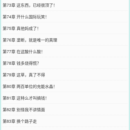
第73章 这东西，已经很顶了！
第74章 开什么国际玩笑！
第75章 真他妈成了！
第76章 垄断，就是唯一的真理
第77章 在这酸什么酸！
第78章 钱多烧得慌？
第79章 这草，真了不得
第80章 两百单位的充能水晶！
第81章 这特么才叫搞钱！
第82章 别怪我不讲情面
第83章 换个路子走