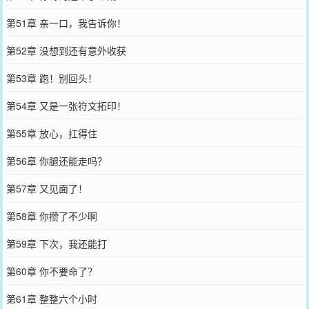
第51章 亲一口，我告诉你！
第52章 没想到还有意外收获
第53章 跑！别回头！
第54章 又是一张符文拓印！
第55章 放心，扛得住
第56章 你腿还能走吗？
第57章 又见面了！
第58章 你攒了不少啊
第59章 下次，我还能打
第60章 你不要命了？
第61章 整整六个小时