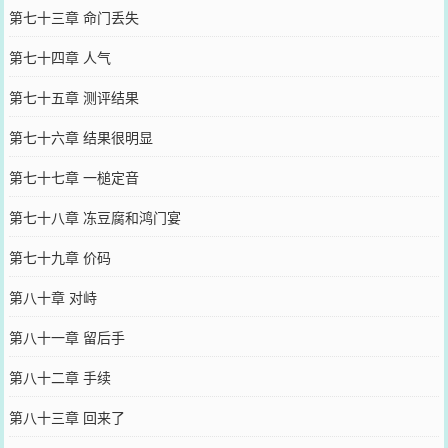
第七十三章 命门丢失
第七十四章 人气
第七十五章 测评结果
第七十六章 结果很明显
第七十七章 一槌定音
第七十八章 冻豆腐和鸿门宴
第七十九章 价码
第八十章 对峙
第八十一章 留后手
第八十二章 手续
第八十三章 回来了