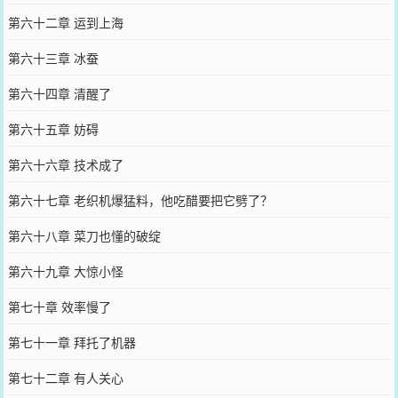
第六十二章 运到上海
第六十三章 冰蚕
第六十四章 清醒了
第六十五章 妨碍
第六十六章 技术成了
第六十七章 老织机爆猛料，他吃醋要把它劈了？
第六十八章 菜刀也懂的破绽
第六十九章 大惊小怪
第七十章 效率慢了
第七十一章 拜托了机器
第七十二章 有人关心