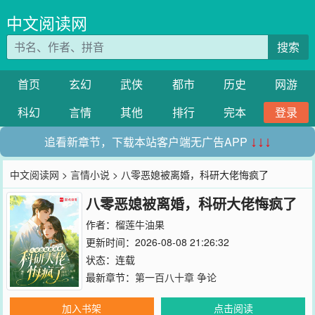
中文阅读网
搜索
首页
玄幻
武侠
都市
历史
网游
科幻
言情
其他
排行
完本
登录
追看新章节，下载本站客户端无广告APP
↓↓↓
中文阅读网
>
言情小说
> 八零恶媳被离婚，科研大佬悔疯了
八零恶媳被离婚，科研大佬悔疯了
作者：
榴莲牛油果
更新时间：2026-08-08 21:26:32
状态：连载
最新章节：
第一百八十章 争论
加入书架
点击阅读