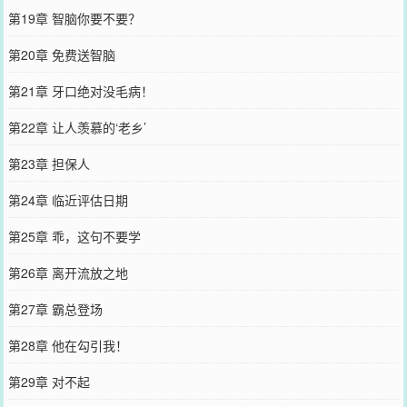
第19章 智脑你要不要？
第20章 免费送智脑
第21章 牙口绝对没毛病！
第22章 让人羡慕的‘老乡’
第23章 担保人
第24章 临近评估日期
第25章 乖，这句不要学
第26章 离开流放之地
第27章 霸总登场
第28章 他在勾引我！
第29章 对不起