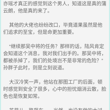
亦瑶才真正的感觉到这个男人，知道这是真的蒲
云朗，他是真的来了。
其他的大佬也纷纷改口，毕竟道果虽然是他
们追求的至宝，但是命更加重要。
“继续那吴中将的任务？那样的话，陆风肯定
会知道这个消息，我对我们出手的。那吴中将，
都被杀掉了，我们的处境岂不是非常的危险？”
孙胖子此时，则是立刻说道。
大汉冷笑一声，他站在那图工厂的后面，顿
时感觉到安全了很多，心中的担忧烟消云散，脸
色也是恢复如常。