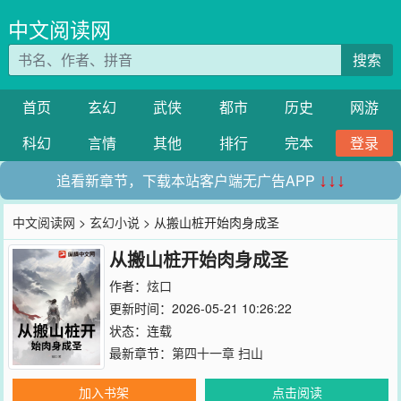
中文阅读网
搜索
首页
玄幻
武侠
都市
历史
网游
科幻
言情
其他
排行
完本
登录
追看新章节，下载本站客户端无广告APP
↓↓↓
中文阅读网
>
玄幻小说
> 从搬山桩开始肉身成圣
从搬山桩开始肉身成圣
作者：
炫口
更新时间：2026-05-21 10:26:22
状态：连载
最新章节：
第四十一章 扫山
加入书架
点击阅读