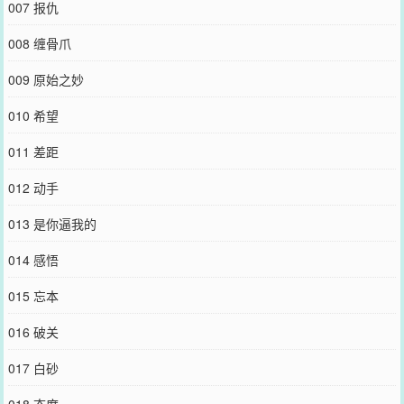
007 报仇
008 缠骨爪
009 原始之妙
010 希望
011 差距
012 动手
013 是你逼我的
014 感悟
015 忘本
016 破关
017 白砂
018 态度