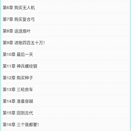
第6章 购买无人机
第7章 购买复合弓
第8章 运送扇叶
第9章 进账四百五十万！
第10章 最后一天
第11章 神兵螺纹钢
第12章 购买种子
第13章 三轮房车
第14章 准备穿越
第15章 回到古代
第16章 三个我都要！