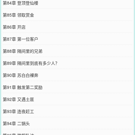
第84章 登顶登仙楼
第85章 领取赏金
第86章 开店
第87章 第一位客户
第88章 隔间里的兄弟
第89章 隔间里到底有多少人？
第90章 苏白白裸奔
第91章 触发第二奖励
第92章 又遇土匪
第93章 连夜赶工
第94章 二锅头