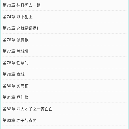
第73章 往县衙去一趟
第74章 以下犯上
第75章 这就是证据！
第76章 领赏银
第77章 盖城墙
第78章 任意门
第79章 京城
第80章 买商铺
第81章 登仙楼
第82章 四大才子之一苏白白
第83章 才子与农民