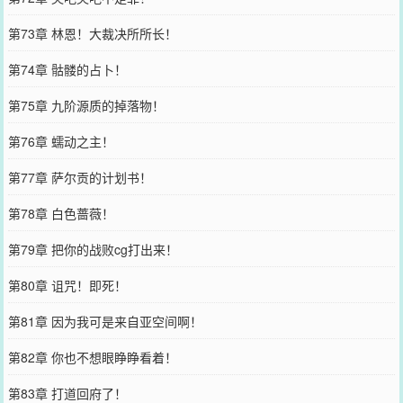
第73章 林恩！大裁决所所长！
第74章 骷髅的占卜！
第75章 九阶源质的掉落物！
第76章 蠕动之主！
第77章 萨尔贡的计划书！
第78章 白色蔷薇！
第79章 把你的战败cg打出来！
第80章 诅咒！即死！
第81章 因为我可是来自亚空间啊！
第82章 你也不想眼睁睁看着！
第83章 打道回府了！