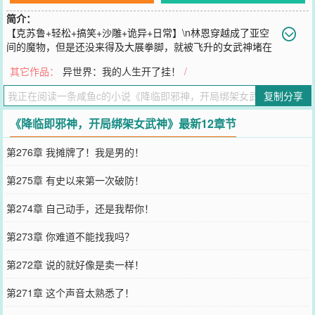
简介：
【克苏鲁+轻松+搞笑+沙雕+诡异+日常】\n林恩穿越成了亚空
间的魔物，但是还没来得及大展拳脚，就被飞升的女武神堵在
家门口爆杀了十年。\n为了摆脱那个女武神的纠缠，林恩潜心十年，
其它作品：
异世界：我的人生开了挂！
/
忍辱负重，终于是一朝将其镇压于小黑屋。\n从此之后，海阔凭鱼
跃，天高任鸟飞！\n“你这个娘们砍了我这么多年，没想到你也有今天
复制分享
啊！”\n“没错！我现在就降临到你的世界，收编你的教会，欺负你的圣
女，扭曲你的教义，把信仰你的圣徒，全都变成散播我邪恶的异教
《降临即邪神，开局绑架女武神》最新12章节
徒！”\n“至于你嘛……我当然也不会把你怎么样，我写了很多书，你自
己选一本当主角吧！”\n1，《古今中外一百种酷刑详解》\n2，《关于
第276章 我摊牌了！我是男的！
扭曲与腐化女武神的可行性研究》\n3，《造一百个小女武神的科学论
证》\n【叮！女武神的愤怒+50，她会杀了你。】【叮！女武神的害羞
第275章 有史以来第一次破防！
+50，她不一定会杀了你。】\n【叮！女武神的顺从+50，她一点都不
想杀了你了。】\n林恩：“诶，等一下，你这样的变化是不是有些不太
第274章 自己动手，还是我帮你！
妙啊？”
您要是觉得《
降临即邪神，开局绑架女武神
》还不错的话请不要忘记
第273章 你难道不能找我吗？
向您QQ群和微博微信里的朋友推荐哦！
第272章 说的就好像是卖一样！
第271章 这个声音太熟悉了！