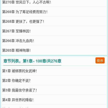
第270章 世风日下，人心不古啊！
第269章 为了筹足经费而努力！
第268章 更扶了，也更强了！
第267章 至臻林因！
第266章 冲击九血肉！
第265章 精神殉爆！
章节列表，第1章~ 100章/共276章
倒序
第1章 被绑票的女武神！
第2章 你确定不说？
第3章 我最信守承诺了！
第4章 异世界的降临！