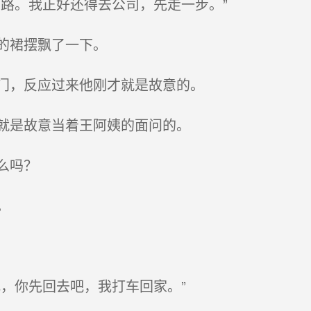
路。我正好还得去公司，先走一步。”
的裙摆飘了一下。
门，反应过来他刚才就是故意的。
就是故意当着王阿姨的面问的。
么吗？
。
，你先回去吧，我打车回家。”