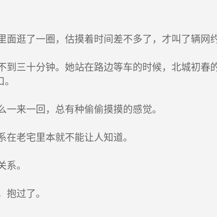
面逛了一圈，估摸着时间差不多了，才叫了辆网
到三十分钟。她站在路边等车的时候，北城初春的
口。
么一来一回，总有种偷偷摸摸的感觉。
系在老宅里本就不能让人知道。
关系。
，抱过了。