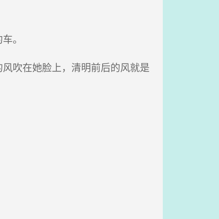
约车。
风吹在她脸上，清明前后的风就是