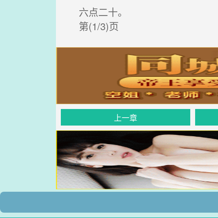
六点二十。
第(1/3)页
上一章