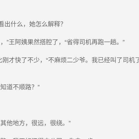
看出什么，她怎么解释？
”王阿姨果然搭腔了，“省得司机再跑一趟。”
比刚才快了不少，“不麻烦二少爷。我已经叫了司机
知道不顺路？”
其他地方，很远，很绕。”