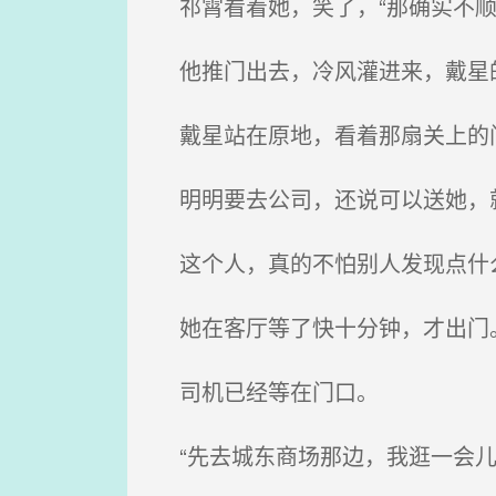
祁霄看着她，笑了，“那确实不顺
他推门出去，冷风灌进来，戴星
戴星站在原地，看着那扇关上的
明明要去公司，还说可以送她，
这个人，真的不怕别人发现点什
她在客厅等了快十分钟，才出门
司机已经等在门口。
“先去城东商场那边，我逛一会儿