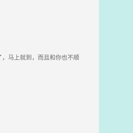
了，马上就到，而且和你也不顺