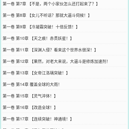
第一卷 第7章 【不是，两个小家伙怎么还打起来了？】
第一卷 第8章 【女儿不听话？那就大逼斗伺候！】
第一卷 第9章 【冷凝霜突破！十倍反馈！】
第一卷 第10章 【天之痕！赤贯妖星！】
第一卷 第11章 【深渊入侵？看来这个世界水很深！】
第一卷 第12章 【果然，对老大来说，大逼斗是修炼加速剂！
第一卷 第13章 【女帝江洛璃突破！】
第一卷 第14章 覆盖全球的大雨！
第一卷 第15章 【灵气淬体！】
第一卷 第16章 【改造全球！】
第一卷 第17章 【连续突破！神通境！】