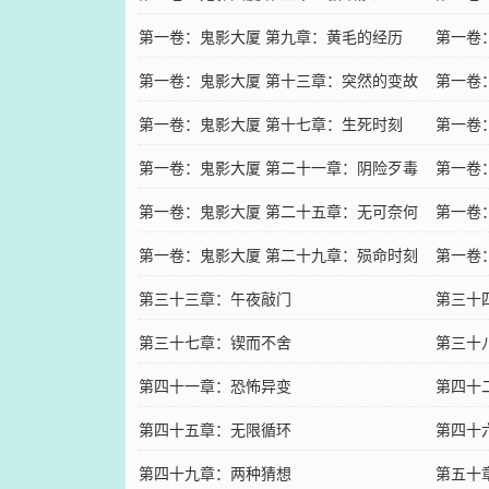
第一卷：鬼影大厦 第九章：黄毛的经历
第一卷
第一卷：鬼影大厦 第十三章：突然的变故
第一卷
第一卷：鬼影大厦 第十七章：生死时刻
第一卷
第一卷：鬼影大厦 第二十一章：阴险歹毒
第一卷
第一卷：鬼影大厦 第二十五章：无可奈何
第一卷
第一卷：鬼影大厦 第二十九章：殒命时刻
第一卷
第三十三章：午夜敲门
第三十
第三十七章：锲而不舍
第三十
第四十一章：恐怖异变
第四十
第四十五章：无限循环
第四十
第四十九章：两种猜想
第五十