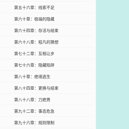
第五十六章：线索不足
第六十章：极端的隐藏
第六十四章：存活与结束
第六十八章：程凡的猜想
第七十二章：互相让步
第七十六章：隐藏陷阱
第八十章：绝境逃生
第八十四章：更换与结束
第八十八章：刀疤男
第九十二章：事态危急
第九十六章：规则限制