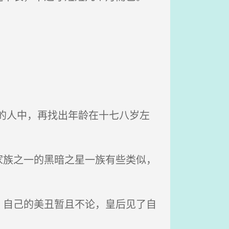
的人中，再找出年龄在十七八岁左
族之一的黑暗之星一族有些类似，
自己的美丑暂且不论，皇后见了自