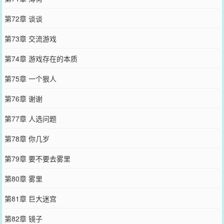
第72章 谈谈
第73章 交流游戏
第74章 游戏存在的本质
第75章 一个狠人
第76章 谢谢
第77章 人选问题
第78章 你几岁
第79章 要不要去雾里
第80章 雾里
第81章 巨大迷宫
第82章 镜子