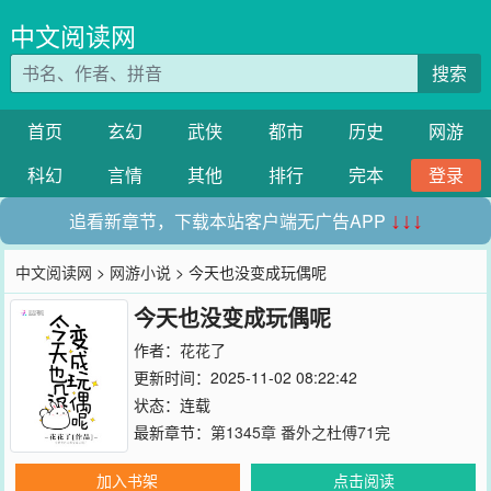
中文阅读网
搜索
首页
玄幻
武侠
都市
历史
网游
科幻
言情
其他
排行
完本
登录
追看新章节，下载本站客户端无广告APP
↓↓↓
中文阅读网
>
网游小说
> 今天也没变成玩偶呢
今天也没变成玩偶呢
作者：
花花了
更新时间：2025-11-02 08:22:42
状态：连载
最新章节：
第1345章 番外之杜傅71完
加入书架
点击阅读