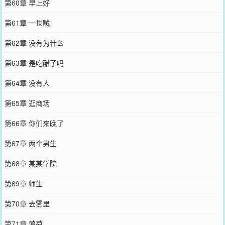
第60章 早上好
第61章 一世贼
第62章 没有为什么
第63章 是吃醋了吗
第64章 没有人
第65章 逛商场
第66章 你们来晚了
第67章 两个男生
第68章 某某学院
第69章 师生
第70章 去雾里
第71章 薄荷