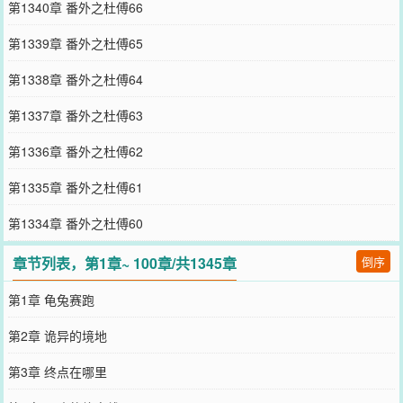
第1340章 番外之杜傅66
第1339章 番外之杜傅65
第1338章 番外之杜傅64
第1337章 番外之杜傅63
第1336章 番外之杜傅62
第1335章 番外之杜傅61
第1334章 番外之杜傅60
章节列表，第1章~ 100章/共1345章
倒序
第1章 龟兔赛跑
第2章 诡异的境地
第3章 终点在哪里