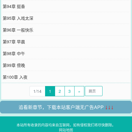
第94章 挺香
第95章 入戏太深
第96章 一般快乐
第97章 早晨
第98章 中午
第99章 傍晚
第100章 入夜
1/14
1
2
3
»
追看新章节，下载本站客户端无广告APP
↓↓↓
本站所有收录的内容均来自互联网，如有侵权我们将尽快删除。
网站地图